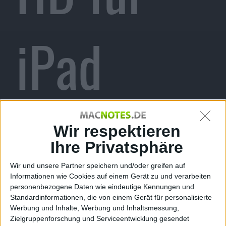
iPad
verkauft
Wir respektieren
Ihre Privatsphäre
Wir und unsere Partner speichern und/oder greifen auf
Informationen wie Cookies auf einem Gerät zu und verarbeiten
sich gut
personenbezogene Daten wie eindeutige Kennungen und
Standardinformationen, die von einem Gerät für personalisierte
Werbung und Inhalte, Werbung und Inhaltsmessung,
Zielgruppenforschung und Serviceentwicklung gesendet