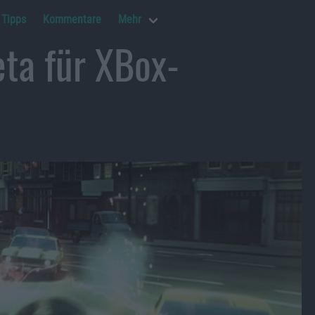
Tipps
Kommentare
Mehr
ta für XBox-