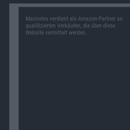
Macnotes verdient als Amazon-Partner an
qualifizierten Verkäufen, die über diese
Website vermittelt werden.