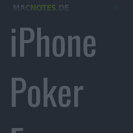
iPhone
Poker