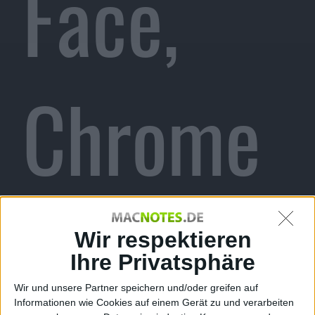
Face,
Chrome
Flash-
Wir respektieren
Ihre Privatsphäre
Wir und unsere Partner speichern und/oder greifen auf
Informationen wie Cookies auf einem Gerät zu und verarbeiten