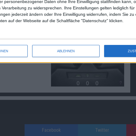
r personenbezogener Daten ohne Ihre Einwilligung stattfinden kann, 
 Verarbeitung zu widersprechen. Ihre Einstellungen gelten lediglich für
ungen jederzeit ändern oder Ihre Einwilligung widerrufen, indem Sie zu
en auf der Webseite auf die Schaltfläche "Datenschutz" klicken.
ONEN
ABLEHNEN
ZUS
Facebook
Twitter