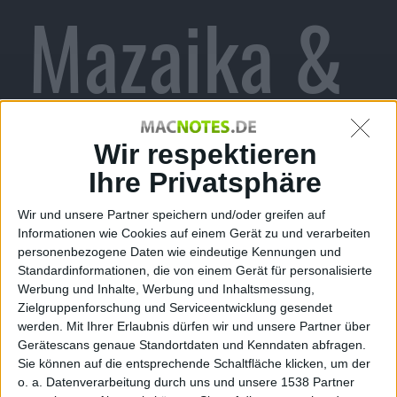
Mazaika &
Updates:
Wir respektieren
Ihre Privatsphäre
Wir und unsere Partner speichern und/oder greifen auf
Notizen
Informationen wie Cookies auf einem Gerät zu und verarbeiten
personenbezogene Daten wie eindeutige Kennungen und
Standardinformationen, die von einem Gerät für personalisierte
Werbung und Inhalte, Werbung und Inhaltsmessung,
Zielgruppenforschung und Serviceentwicklung gesendet
werden.
Mit Ihrer Erlaubnis dürfen wir und unsere Partner über
Gerätescans genaue Standortdaten und Kenndaten abfragen.
Sie können auf die entsprechende Schaltfläche klicken, um der
o. a. Datenverarbeitung durch uns und unsere 1538 Partner