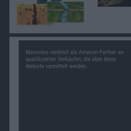
Macnotes verdient als Amazon-Partner an
qualifizierten Verkäufen, die über diese
Website vermittelt werden.