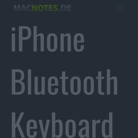
iPhone
Bluetooth
Keyboard