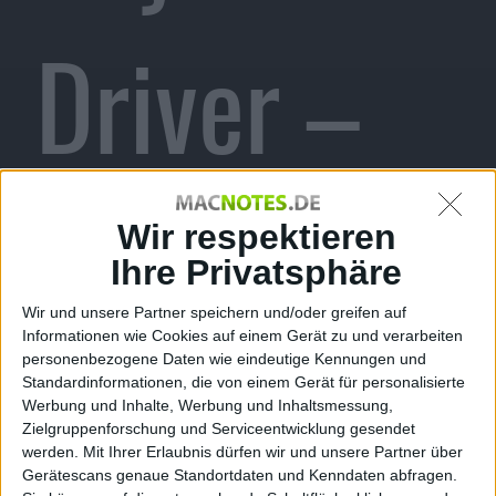
Driver –
Tastaturtr
Wir respektieren
Ihre Privatsphäre
Wir und unsere Partner speichern und/oder greifen auf
Informationen wie Cookies auf einem Gerät zu und verarbeiten
eiber für
personenbezogene Daten wie eindeutige Kennungen und
Standardinformationen, die von einem Gerät für personalisierte
Werbung und Inhalte, Werbung und Inhaltsmessung,
Zielgruppenforschung und Serviceentwicklung gesendet
werden.
Mit Ihrer Erlaubnis dürfen wir und unsere Partner über
Gerätescans genaue Standortdaten und Kenndaten abfragen.