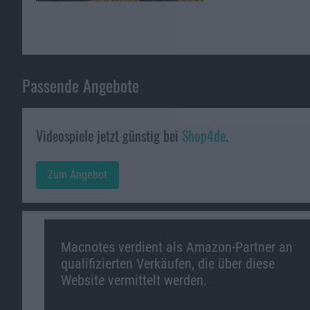
Passende Angebote
Videospiele jetzt günstig bei
Shop4de
.
Zum Angebot
Macnotes verdient als Amazon-Partner an
qualifizierten Verkäufen, die über diese
Website vermittelt werden.