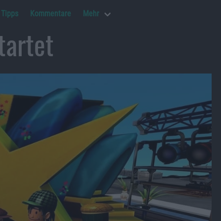
Tipps
Kommentare
Mehr
artet