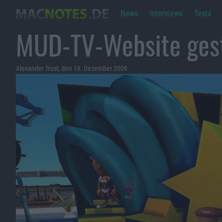
News
Interviews
Tests
MUD-TV-Website gest
Alexander Trust, den 19. Dezember 2009