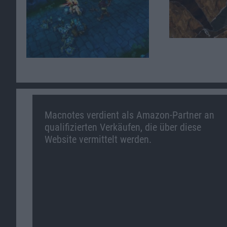
Macnotes verdient als Amazon-Partner an
qualifizierten Verkäufen, die über diese
Website vermittelt werden.