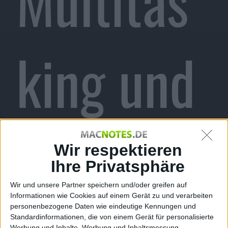
Multitas
king und
App-Flow
Wir respektieren
Ihre Privatsphäre
Wir und unsere Partner speichern und/oder greifen auf
Informationen wie Cookies auf einem Gerät zu und verarbeiten
personenbezogene Daten wie eindeutige Kennungen und
Standardinformationen, die von einem Gerät für personalisierte
Werbung und Inhalte, Werbung und Inhaltsmessung,