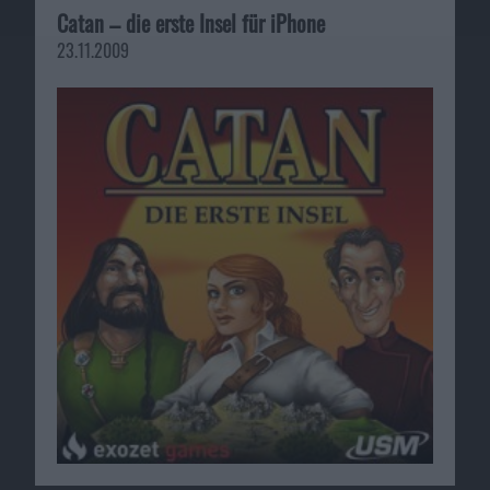
Catan – die erste Insel für iPhone
23.11.2009