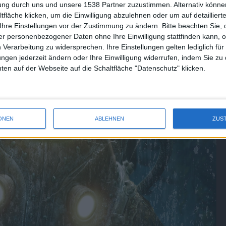
tung durch uns und unsere 1538 Partner zuzustimmen. Alternativ können
fläche klicken, um die Einwilligung abzulehnen oder um auf detailliert
Ihre Einstellungen vor der Zustimmung zu ändern.
Bitte beachten Sie, 
r personenbezogener Daten ohne Ihre Einwilligung stattfinden kann, 
 Verarbeitung zu widersprechen. Ihre Einstellungen gelten lediglich für
ungen jederzeit ändern oder Ihre Einwilligung widerrufen, indem Sie zu
en auf der Webseite auf die Schaltfläche "Datenschutz" klicken.
ONEN
ABLEHNEN
ZUS