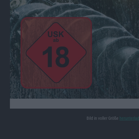
Bild in voller Größe
herunterla