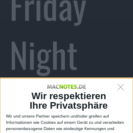
Friday
Night
Game in
Wir respektieren
Ihre Privatsphäre
Wir und unsere Partner speichern und/oder greifen auf
Informationen wie Cookies auf einem Gerät zu und verarbeiten
personenbezogene Daten wie eindeutige Kennungen und