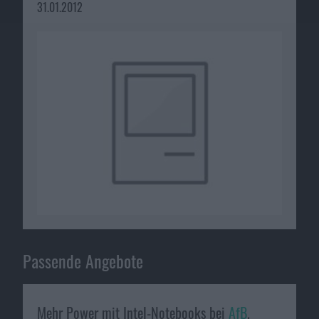
31.01.2012
Passende Angebote
Mehr Power mit Intel-Notebooks bei
AfB
.