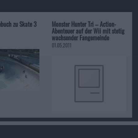
ebuch zu Skate 3
Monster Hunter Tri – Action-
Abenteuer auf der Wii mit stetig
wachsender Fangemeinde
01.05.2011