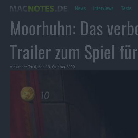
News
Interviews
Tests
Moorhuhn: Das verb
Trailer zum Spiel für
Alexander Trust, den 18. Oktober 2009