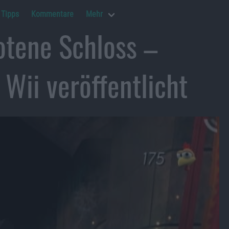
Tipps
Kommentare
Mehr
otene Schloss –
 Wii veröffentlicht