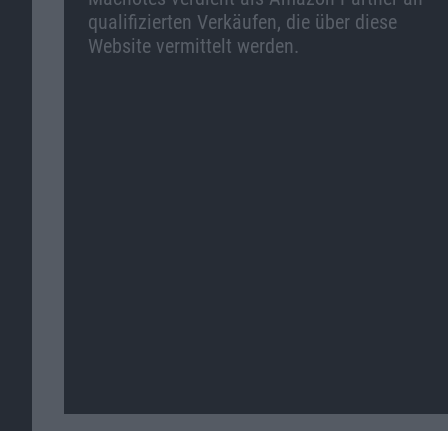
qualifizierten Verkäufen, die über diese
Website vermittelt werden.