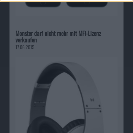
Monster darf nicht mehr mit MFi-Lizenz
verkaufen
17.06.2015