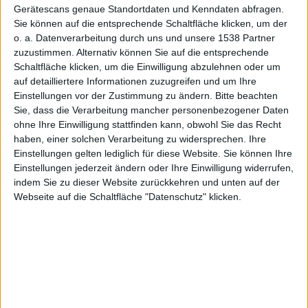
Gerätescans genaue Standortdaten und Kenndaten abfragen.
Sie können auf die entsprechende Schaltfläche klicken, um der
Frankfurt
o. a. Datenverarbeitung durch uns und unsere 1538 Partner
zuzustimmen. Alternativ können Sie auf die entsprechende
Schaltfläche klicken, um die Einwilligung abzulehnen oder um
auf detailliertere Informationen zuzugreifen und um Ihre
Einstellungen vor der Zustimmung zu ändern.
Bitte beachten
Sie, dass die Verarbeitung mancher personenbezogener Daten
ohne Ihre Einwilligung stattfinden kann, obwohl Sie das Recht
und mehr
haben, einer solchen Verarbeitung zu widersprechen. Ihre
Einstellungen gelten lediglich für diese Website. Sie können Ihre
Einstellungen jederzeit ändern oder Ihre Einwilligung widerrufen,
indem Sie zu dieser Website zurückkehren und unten auf der
Webseite auf die Schaltfläche "Datenschutz" klicken.
Redaktion Macnotes, den 3. September 2009