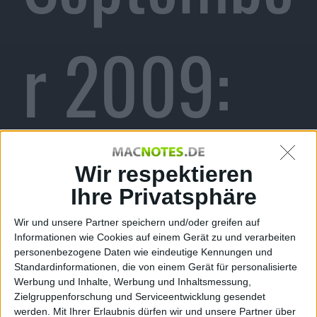
r 2009:
Apple
Wir respektieren
Ihre Privatsphäre
Wir und unsere Partner speichern und/oder greifen auf
Informationen wie Cookies auf einem Gerät zu und verarbeiten
Store
personenbezogene Daten wie eindeutige Kennungen und
Standardinformationen, die von einem Gerät für personalisierte
Werbung und Inhalte, Werbung und Inhaltsmessung,
Zielgruppenforschung und Serviceentwicklung gesendet
werden.
Mit Ihrer Erlaubnis dürfen wir und unsere Partner über