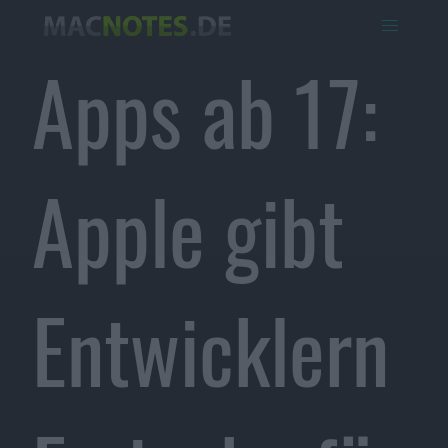
Apps ab 17:
Apple gibt
Entwicklern