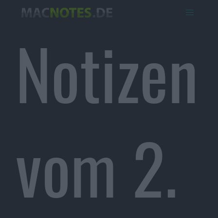
Notizen
vom 2.