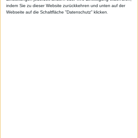
indem Sie zu dieser Website zurückkehren und unten auf der
Webseite auf die Schaltfläche "Datenschutz" klicken.
März
und