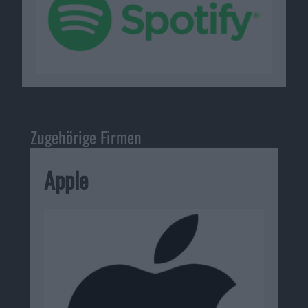
Zugehörige Firmen
Apple