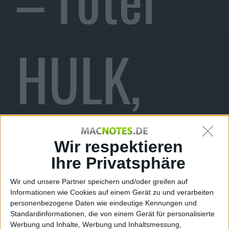
HULK,
grüner
Wir respektieren
Ihre Privatsphäre
Wir und unsere Partner speichern und/oder greifen auf
Informationen wie Cookies auf einem Gerät zu und verarbeiten
personenbezogene Daten wie eindeutige Kennungen und
Standardinformationen, die von einem Gerät für personalisierte
Werbung und Inhalte, Werbung und Inhaltsmessung,