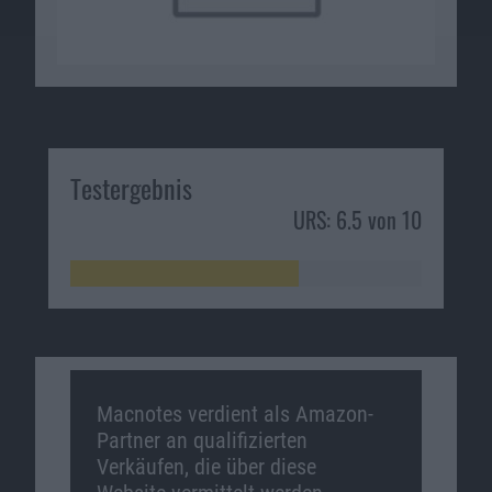
Testergebnis
URS: 6.5 von 10
Macnotes verdient als Amazon-
Partner an qualifizierten
Verkäufen, die über diese