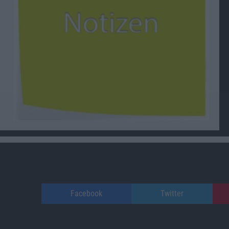
Facebook
Twitter