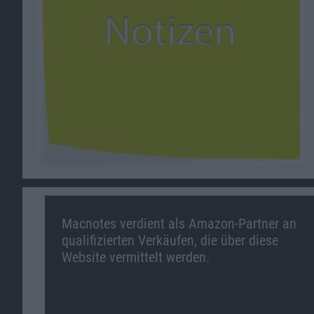
Macnotes verdient als Amazon-Partner an
qualifizierten Verkäufen, die über diese
Website vermittelt werden.