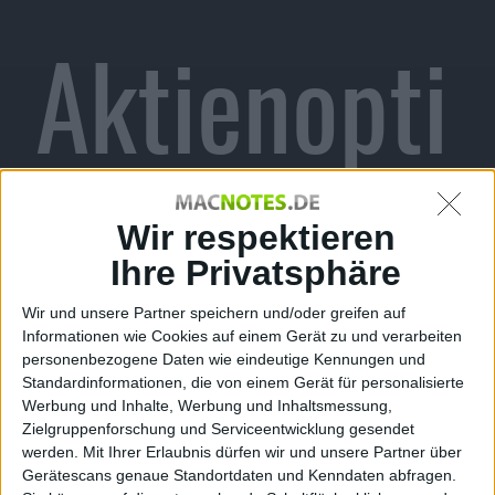
Aktienopti
on wahr
Wir respektieren
Ihre Privatsphäre
Wir und unsere Partner speichern und/oder greifen auf
Informationen wie Cookies auf einem Gerät zu und verarbeiten
und mehr
personenbezogene Daten wie eindeutige Kennungen und
Standardinformationen, die von einem Gerät für personalisierte
Werbung und Inhalte, Werbung und Inhaltsmessung,
Zielgruppenforschung und Serviceentwicklung gesendet
werden.
Mit Ihrer Erlaubnis dürfen wir und unsere Partner über
Gerätescans genaue Standortdaten und Kenndaten abfragen.