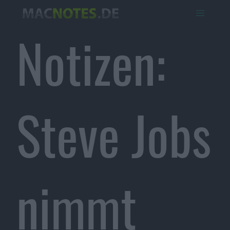
Notizen:
Steve Jobs
nimmt