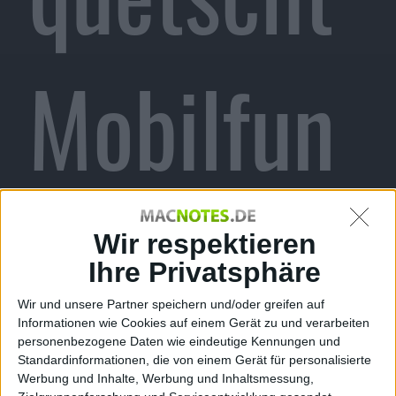
Mobilfun
ker aus
Wir respektieren
Ihre Privatsphäre
Wir und unsere Partner speichern und/oder greifen auf
Informationen wie Cookies auf einem Gerät zu und verarbeiten
personenbezogene Daten wie eindeutige Kennungen und
Standardinformationen, die von einem Gerät für personalisierte
Werbung und Inhalte, Werbung und Inhaltsmessung,