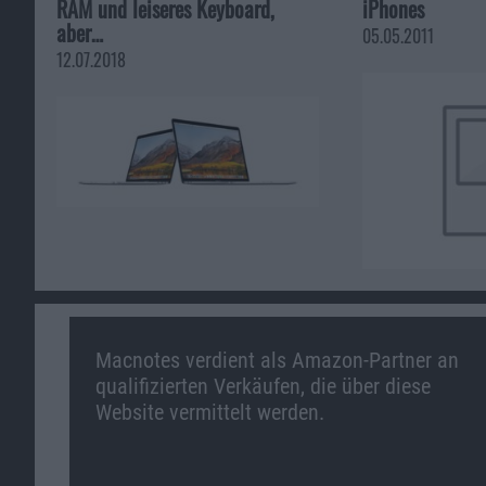
RAM und leiseres Keyboard,
iPhones
aber…
05.05.2011
12.07.2018
Macnotes verdient als Amazon-Partner an
qualifizierten Verkäufen, die über diese
Website vermittelt werden.