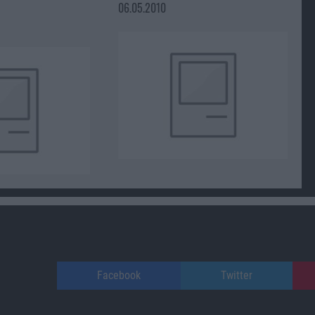
06.05.2010
Facebook
Twitter