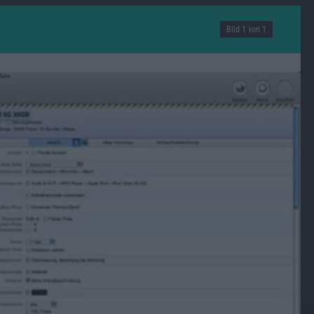
Bild 1 von 1