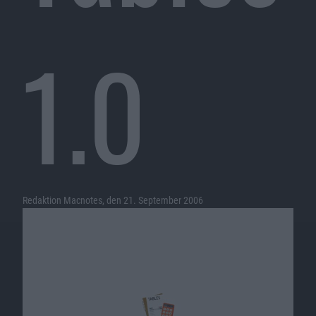
1.0
Redaktion Macnotes, den 21. September 2006