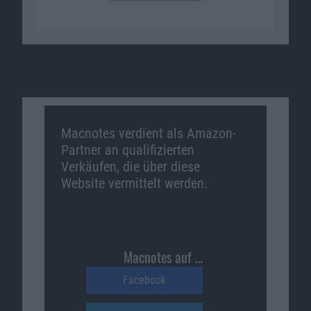
Macnotes verdient als Amazon-
Partner an qualifizierten
Verkäufen, die über diese
Website vermittelt werden.
Macnotes auf …
Facebook