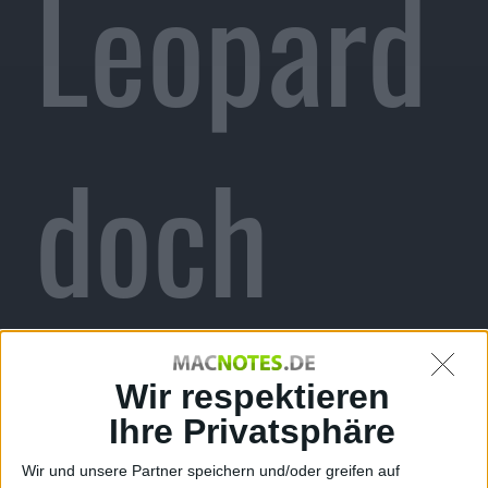
Leopard
doch
nicht
Wir respektieren
Ihre Privatsphäre
Wir und unsere Partner speichern und/oder greifen auf