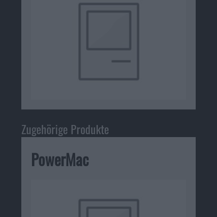
Zugehörige Produkte
PowerMac