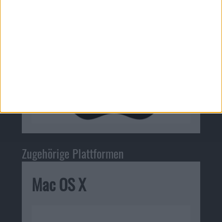
Zugehörige Plattformen
Mac OS X