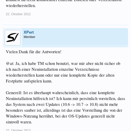
wiederherstellen.
22. Oktober 2012
XPert
Member
Vielen Dank für die Antworten!
@at: Ja, ich habe TM schon benutzt, war mir aber nicht sicher ob
ich nach einer Neuinstallation einzelne Verzeichnisse
wiederherstellen kann oder nur eine komplette Kopie der alten
Festplatte aufspielen kann.
Generell: Ist es überhaupt wahrscheinlich, dass eine komplette
Neuinstallation hilfreich ist? Ich kann mir persönlich vorstellen, dass
das System nach zwei Updates (10.6 -> 10.7 -> 10.8) nicht mehr
besonders sauber ist, allerdings ist das eine Vorstellung die von der
Windows-Nutzung herrührt, bei der OS-Updates generell nicht
sinnvoll waren.
22. Oktober 2012