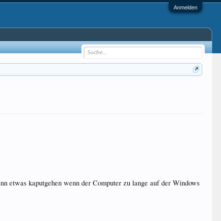
Anmelden
Kann etwas kaputgehen wenn der Computer zu lange auf der Windows