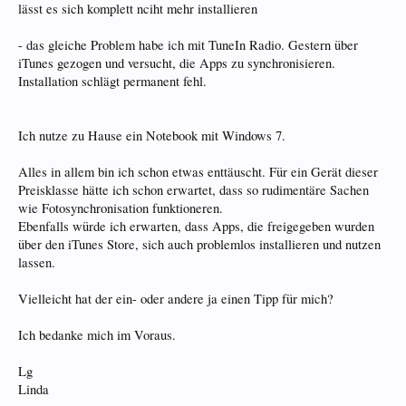
lässt es sich komplett nciht mehr installieren
- das gleiche Problem habe ich mit TuneIn Radio. Gestern über
iTunes gezogen und versucht, die Apps zu synchronisieren.
Installation schlägt permanent fehl.
Ich nutze zu Hause ein Notebook mit Windows 7.
Alles in allem bin ich schon etwas enttäuscht. Für ein Gerät dieser
Preisklasse hätte ich schon erwartet, dass so rudimentäre Sachen
wie Fotosynchronisation funktioneren.
Ebenfalls würde ich erwarten, dass Apps, die freigegeben wurden
über den iTunes Store, sich auch problemlos installieren und nutzen
lassen.
Vielleicht hat der ein- oder andere ja einen Tipp für mich?
Ich bedanke mich im Voraus.
Lg
Linda