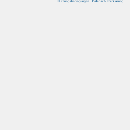
Nutzungsbedingungen
Datenschutzerklärung