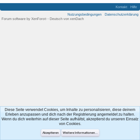
Kontakt
Hilfe
Nutzungsbedingungen
Datenschutzerklärung
Forum software by XenForo
-
Deutsch von xenDach
®
Diese Seite verwendet Cookies, um Inhalte zu personalisieren, diese deinem
Erleben anzupassen und dich nach der Registrierung angemeldet zu halten.
Wenn du dich weiterhin auf dieser Seite aufhältst, akzeptierst du unseren Einsatz
von Cookies.
Akzeptieren
Weitere Informationen...