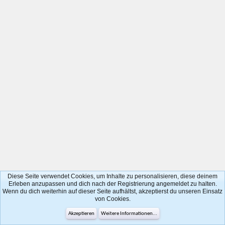
Diese Seite verwendet Cookies, um Inhalte zu personalisieren, diese deinem
Erleben anzupassen und dich nach der Registrierung angemeldet zu halten.
Wenn du dich weiterhin auf dieser Seite aufhältst, akzeptierst du unseren Einsatz
von Cookies.
Akzeptieren
Weitere Informationen...