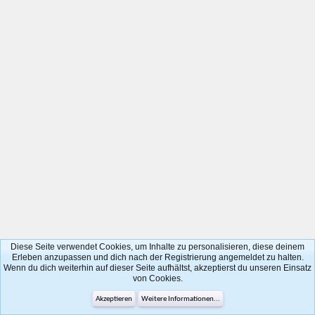
Diese Seite verwendet Cookies, um Inhalte zu personalisieren, diese deinem
Erleben anzupassen und dich nach der Registrierung angemeldet zu halten.
Wenn du dich weiterhin auf dieser Seite aufhältst, akzeptierst du unseren Einsatz
von Cookies.
Akzeptieren
Weitere Informationen...